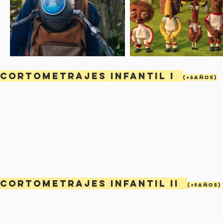
CORTOMETRAJES INFANTIL I
(+6años)
CORTOMETRAJES INFANTIL II
(+9años)