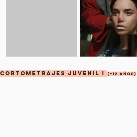
CORTOMETRAJES JUVENIL I
(+12 años)