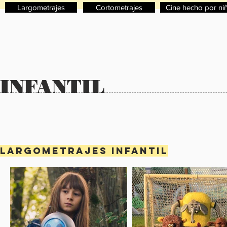
Largometrajes
Cortometrajes
Cine hecho por ni
INFANTIL
Largometrajes INFANTIL