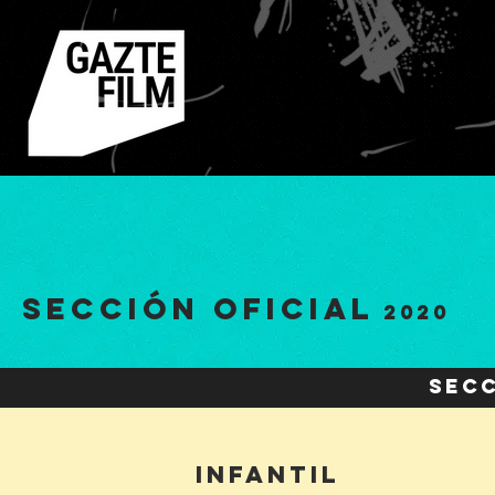
SECCIÓN OFICIAL
2020
SECC
INFANTIL