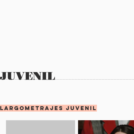
JUVENIL
Largometrajes JUVENIL