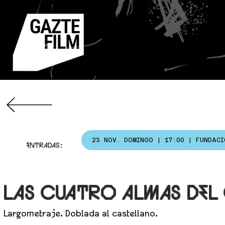
23 NOV. DOMINGO | 17:00 | FUNDAC
ENTRADAS:
LAS CUATRO ALMAS DEL
Largometraje. Doblada al castellano.