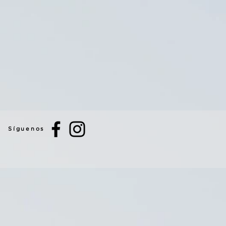
Síguenos