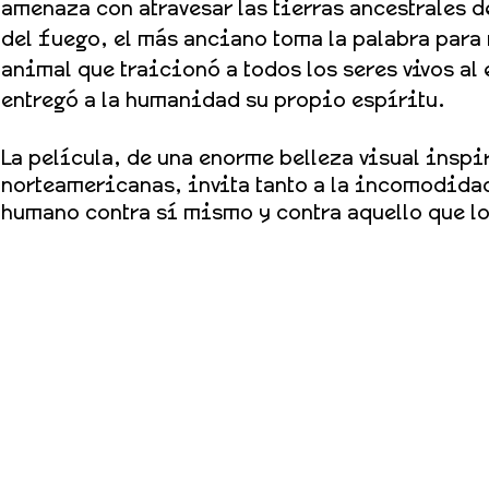
amenaza con atravesar las tierras ancestrales de
del fuego, el más anciano toma la palabra para r
animal que traicionó a todos los seres vivos a
entregó a la humanidad su propio espíritu.
La película, de una enorme belleza visual inspir
norteamericanas, invita tanto a la incomodidad 
humano contra sí mismo y contra aquello que l