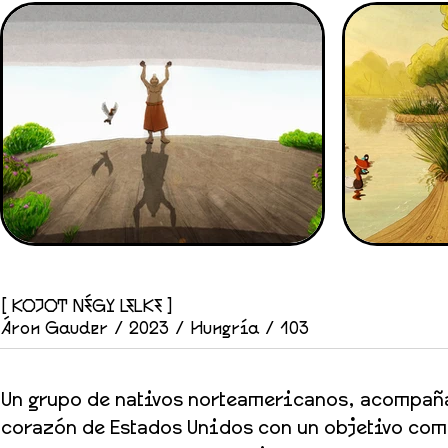
[ KOJOT NÉGY LELKE ]
Áron Gauder / 2023 / Hungría / 103
Un grupo de nativos norteamericanos, acompaña
corazón de Estados Unidos con un objetivo com