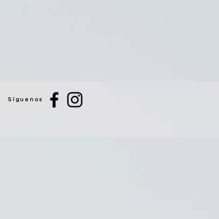
Síguenos