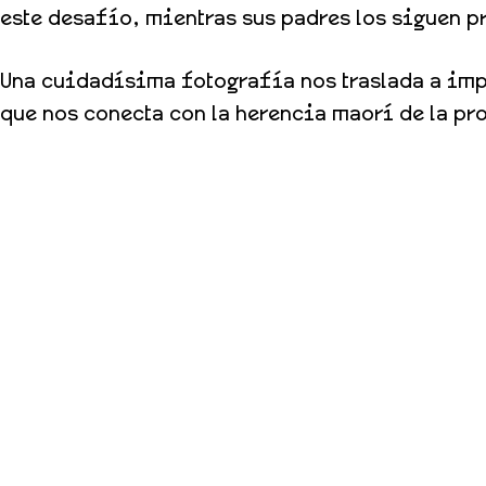
este desafío, mientras sus padres los siguen 
Una cuidadísima fotografía nos traslada a imp
que nos conecta con la herencia maorí de la pr