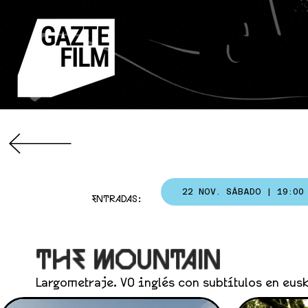
22 NOV. SÁBADO | 19:00
ENTRADAS:
THE MOUNTAIN
Largometraje. VO inglés con subtítulos en eus