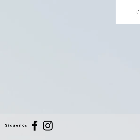
Síguenos