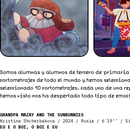
Somos alumnas y alumnos de tercero de primaria 
cortometrajes de todo el mundo y hemos selecciona
seleccionado 10 cortometrajes, cada uno de una re
hemos visto nos ha despertado todo tipo de emoci
GRANDPA MAZAY AND THE SUNBUNNIES
Kristina Shcherbakova / 2024 / Rusia / 6´19’’ / Si
EU E O BOI, O BOI E EU