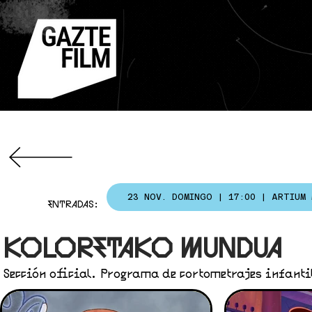
23 NOV. DOMINGO | 17:00 | ARTIUM
ENTRADAS:
KOLORETAKO MUNDUA
Sección oficial. Programa de cortometrajes infantil