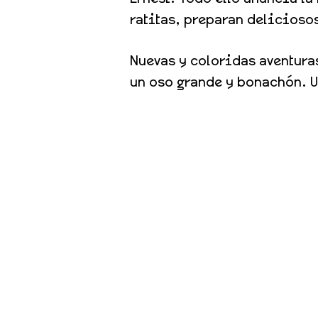
ratitas, preparan delicioso
Nuevas y coloridas aventuras
un oso grande y bonachón. U