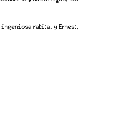
ingeniosa ratita, y Ernest,