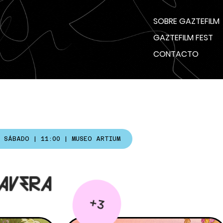
SOBRE GAZTEFILM
GAZTEFILM FEST
CONTACTO
. SÁBADO | 11:00 | MUSEO ARTIUM
MAVERA
+3