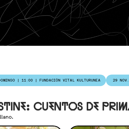
DOMINGO | 11:00 | FUNDACIÓN VITAL KULTURUNEA
29 NOV
ESTINE: CUENTOS DE PRI
llano.