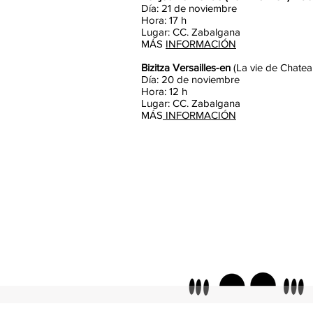
Día: 21 de noviembre
Hora: 17 h
Lugar: CC. Zabalgana
MÁS
INFORMACIÓN
Bizitza Versailles-en
(La vie de Chatea
Día: 20 de noviembre
Hora: 12 h
Lugar: CC. Zabalgana
MÁS
INFORMACIÓN