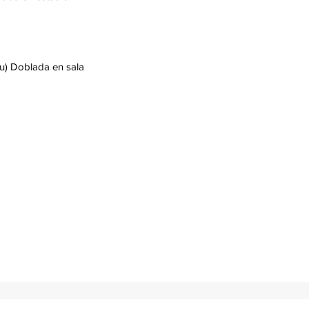
u) Doblada en sala